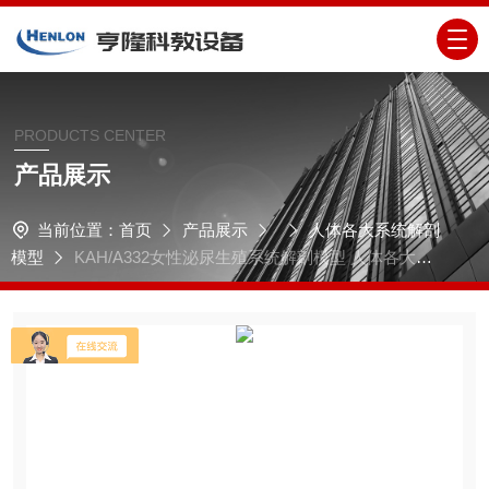
PRODUCTS CENTER
产品展示
当前位置：
首页
产品展示
人体各大系统解剖
模型
KAH/A332女性泌尿生殖系统解剖模型 人体各大器
官