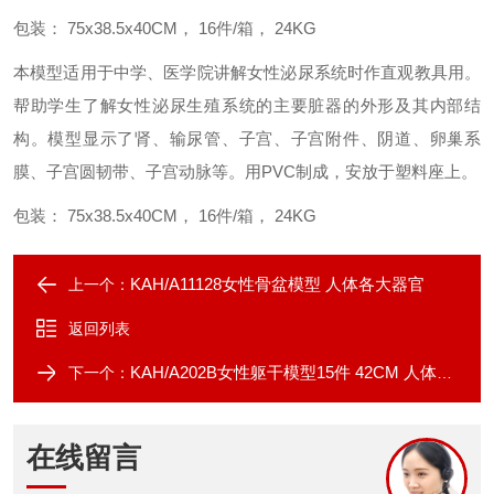
包装： 75x38.5x40CM， 16件/箱， 24KG
本模型适用于中学、医学院讲解女性泌尿系统时作直观教具用。
帮助学生了解女性泌尿生殖系统的主要脏器的外形及其内部结
构。模型显示了肾、输尿管、子宫、子宫附件、阴道、卵巢系
膜、子宫圆韧带、子宫动脉等。用PVC制成，安放于塑料座上。
包装： 75x38.5x40CM， 16件/箱， 24KG
KAH/A11128女性骨盆模型 人体各大器官
上一个：
返回列表
KAH/A202B女性躯干模型15件 42CM 人体各大器官
下一个：
在线留言