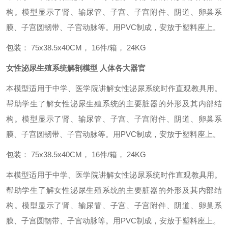
构。模型显示了肾、输尿管、子宫、子宫附件、阴道、卵巢系
膜、子宫圆韧带、子宫动脉等。用PVC制成，安放于塑料座上。
包装： 75x38.5x40CM， 16件/箱， 24KG
女性泌尿生殖系统解剖模型 人体各大器官
本模型适用于中学、医学院讲解女性泌尿系统时作直观教具用。
帮助学生了解女性泌尿生殖系统的主要脏器的外形及其内部结
构。模型显示了肾、输尿管、子宫、子宫附件、阴道、卵巢系
膜、子宫圆韧带、子宫动脉等。用PVC制成，安放于塑料座上。
包装： 75x38.5x40CM， 16件/箱， 24KG
本模型适用于中学、医学院讲解女性泌尿系统时作直观教具用。
帮助学生了解女性泌尿生殖系统的主要脏器的外形及其内部结
构。模型显示了肾、输尿管、子宫、子宫附件、阴道、卵巢系
膜、子宫圆韧带、子宫动脉等。用PVC制成，安放于塑料座上。