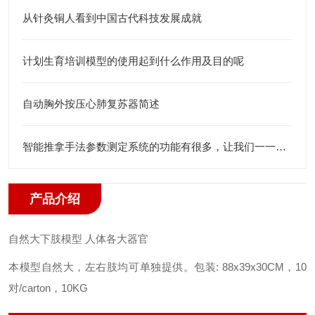
从针灸铜人看到中国古代科技发展成就
计划生育培训模型的使用起到什么作用及目的呢
自动胸外按压心肺复苏器简述
智能推拿手法参数测定系统的功能有很多，让我们一一了解下吧
产品介绍
自然大下肢模型 人体各大器官
本模型自然大，左右肢均可单独提供。
包装: 88x39x30CM，10
对/carton，10KG