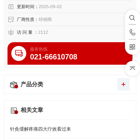
更新时间：
2025-09-02
厂商性质：
经销商
访 问 量 ：
2112
服务热线
021-66610708
产品分类
相关文章
针灸缓解疼痛四大疗效看过来