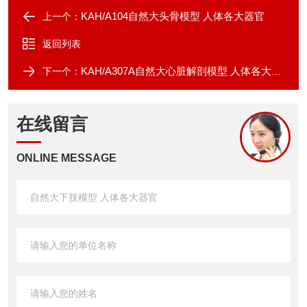
KAH/A104自然大头骨模型 人体各大器官
上一个：
返回列表
KAH/A307A自然大心脏解剖模型 人体各大器官
下一个：
在线留言
ONLINE MESSAGE