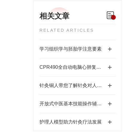
相关文章
RELATED ARTICLES
学习组织学与胚胎学注意要素
CPR490全自动电脑心肺复苏模拟人
针灸铜人带您了解针灸对人体带来的作用
开放式中医基本技能操作辅助教学系统的应用优势分析
护理人模型助力针灸疗法发展