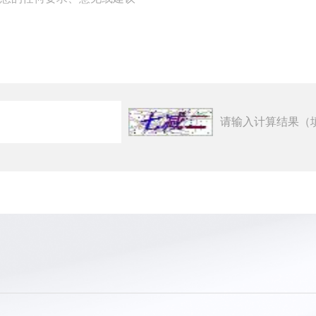
请输入计算结果（