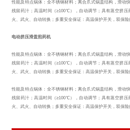
性能及特点
锅体：全不锈钢材料；
离合爪式锅盖结构，滑动
残留药汁；
高温时间（≥100℃），自动调节；
具有蒸空挤压
火、武火、自动转换；
多重安全保证：高温保护开关，双保险
电动挤压滑盖煎药机
性能及特点
锅体：全不锈钢材料；
离合爪式锅盖结构，滑动
残留药汁；
高温时间（≥100℃），自动调节；
具有蒸空挤压
火、武火、自动转换；
多重安全保证：高温保护开关，双保险
性能及特点
锅体：全不锈钢材料；
离合爪式锅盖结构，滑动
残留药汁；
高温时间（≥100℃），自动调节；
具有蒸空挤压
火、武火、自动转换；
多重安全保证：高温保护开关，双保险