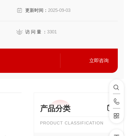
度，提取残留药汁；
更新时间：
2025-09-03
访 问 量 ：
3301
立即咨询
产品分类
PRODUCT CLASSIFICATION