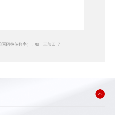
填写阿拉伯数字），如：三加四=7