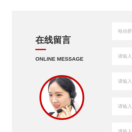
在线留言
ONLINE MESSAGE