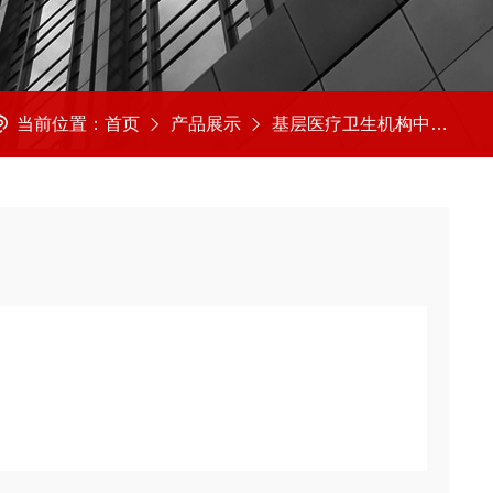
当前位置：
首页
产品展示
基层医疗卫生机构中医诊疗区（中医馆）服务能力建设项目诊疗设备
全可靠，操作简单