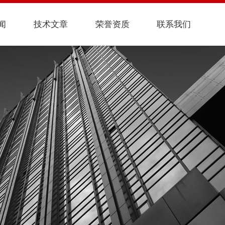
闻
技术文章
荣誉资质
联系我们