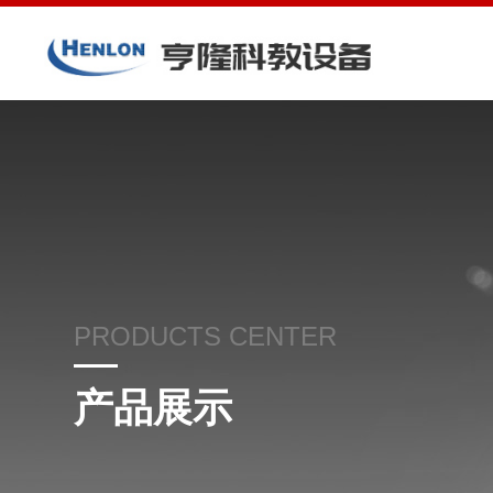
PRODUCTS CENTER
产品展示