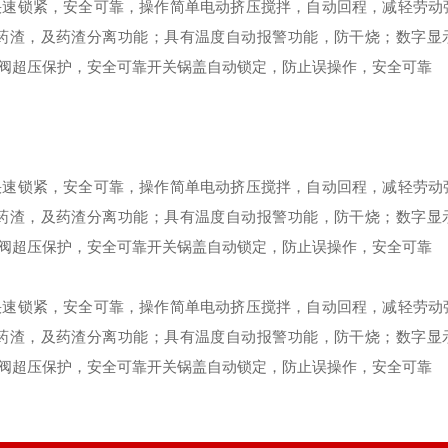
快速锁紧，安全可靠，操作简单
电动挤压搅拌，自动回程，减轻劳动
药渣，及药渣分离功能；
具有温度自动报警功能，防干烧；
数字显
阀超压保护，安全可靠
开关锅盖自动锁定，防止误操作，安全可靠
快速锁紧，安全可靠，操作简单
电动挤压搅拌，自动回程，减轻劳动
药渣，及药渣分离功能；
具有温度自动报警功能，防干烧；
数字显
阀超压保护，安全可靠
开关锅盖自动锁定，防止误操作，安全可靠
快速锁紧，安全可靠，操作简单
电动挤压搅拌，自动回程，减轻劳动
药渣，及药渣分离功能；
具有温度自动报警功能，防干烧；
数字显
阀超压保护，安全可靠
开关锅盖自动锁定，防止误操作，安全可靠