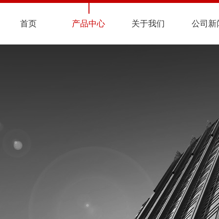
首页
产品中心
关于我们
公司新