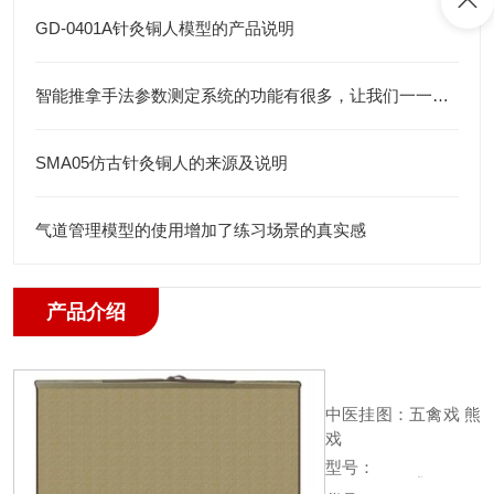
GD-0401A针灸铜人模型的产品说明
智能推拿手法参数测定系统的功能有很多，让我们一一了解下吧
SMA05仿古针灸铜人的来源及说明
气道管理模型的使用增加了练习场景的真实感
产品介绍
中医挂图：五禽戏 熊
戏
型号：