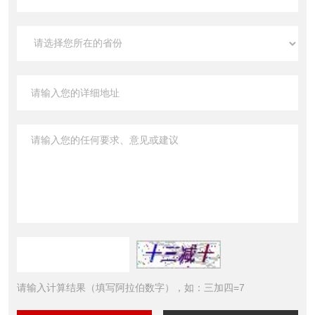
请输入计算结果（填写阿拉伯数字），如：三加四=7