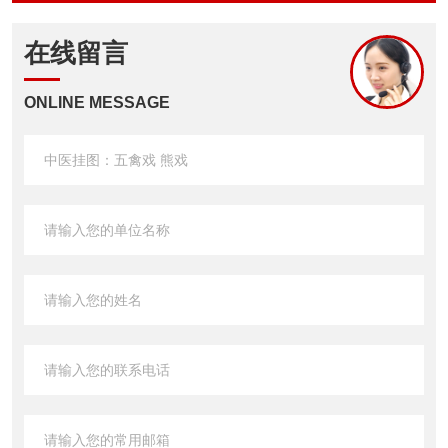
在线留言
ONLINE MESSAGE