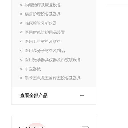
物理治疗及康复设备
病房护理设备及器具
临床检验分析仪器
医用射线防护用品装置
医用卫生材料及敷料
医用高分子材料及制品
医用光学器具仪器及内窥镜设备
中医器械
手术室急救室诊疗室设备及器具
查看全部产品