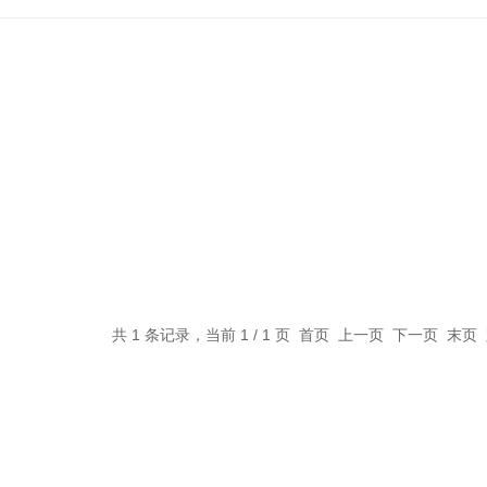
共 1 条记录，当前 1 / 1 页 首页 上一页 下一页 末