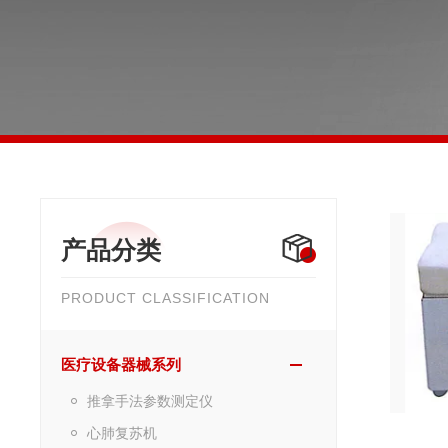
产品分类
PRODUCT CLASSIFICATION
医疗设备器械系列
推拿手法参数测定仪
心肺复苏机