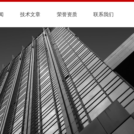
闻
技术文章
荣誉资质
联系我们