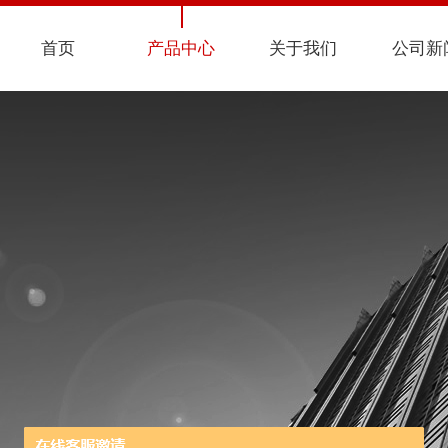
首页
产品中心
关于我们
公司新