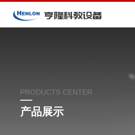
PRODUCTS CENTER
产品展示