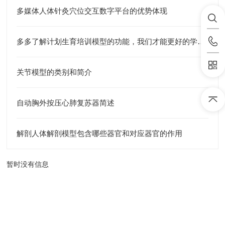
多媒体人体针灸穴位交互数字平台的优势体现
多多了解计划生育培训模型的功能，我们才能更好的学习相关知识
关节模型的类别和简介
自动胸外按压心肺复苏器简述
解剖人体解剖模型包含哪些器官和对应器官的作用
暂时没有信息