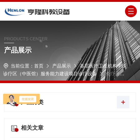
PRODUCTS CENTER
产品展示
当前位置：
首页
产品展示
基层医疗卫生机构中医
诊疗区（中医馆）服务能力建设项目诊疗设备
灸疗设备
｜灸疗器具
产品分类
相关文章