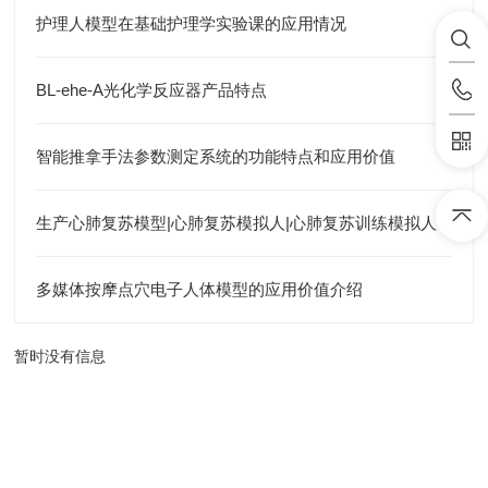
护理人模型在基础护理学实验课的应用情况
BL-ehe-A光化学反应器产品特点
智能推拿手法参数测定系统的功能特点和应用价值
生产心肺复苏模型|心肺复苏模拟人|心肺复苏训练模拟人
多媒体按摩点穴电子人体模型的应用价值介绍
暂时没有信息