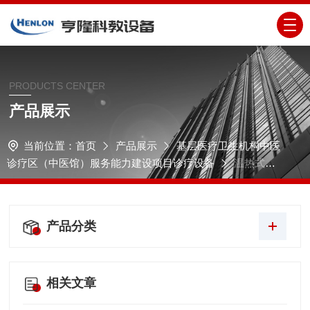
PRODUCTS CENTER
产品展示
当前位置：
首页
产品展示
基层医疗卫生机构中医
诊疗区（中医馆）服务能力建设项目诊疗设备
温热式中
频电疗机
产品分类
相关文章