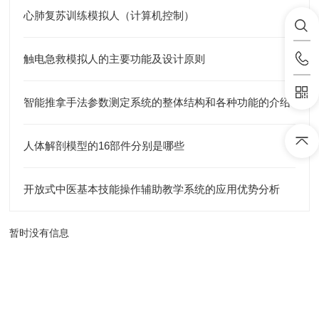
心肺复苏训练模拟人（计算机控制）
触电急救模拟人的主要功能及设计原则
智能推拿手法参数测定系统的整体结构和各种功能的介绍
人体解剖模型的16部件分别是哪些
开放式中医基本技能操作辅助教学系统的应用优势分析
暂时没有信息