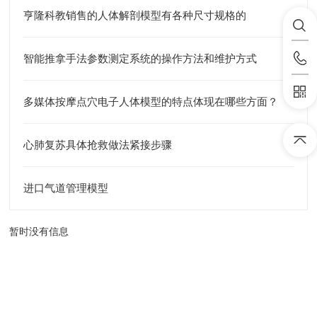
亨隆科教销售的人体解剖模型有各种尺寸规格的
智能推拿手法参数测定系统的操作方法和维护方式
多媒体按摩点穴电子人体模型的特点体现在哪些方面？
心肺复苏具体抢救做法紧接步骤
进口气道管理模型
暂时没有信息