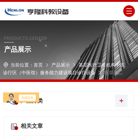
PRODUCTS CENTER
产品展示
当前位置：
首页
产品展示
基层医疗卫生机构中医
诊疗区（中医馆）服务能力建设项目诊疗设备
痉挛肌低
频治疗仪
产品分类
相关文章