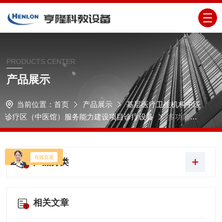
PRODUCTS CENTER
产品展示
当前位置：
首页
产品展示
基层医疗卫生机构中医
诊疗区（中医馆）服务能力建设项目诊疗设备
多功能艾
灸仪
产品分类
相关文章