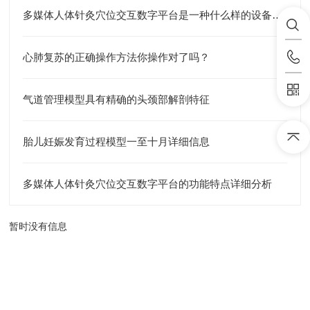
多媒体人体针灸穴位交互数字平台是一种什么样的设备？一分钟了解
心肺复苏的正确操作方法你操作对了吗？
气道管理模型具有精确的头颈部解剖特征
胎儿妊娠发育过程模型一至十月详细信息
多媒体人体针灸穴位交互数字平台的功能特点详细分析
暂时没有信息