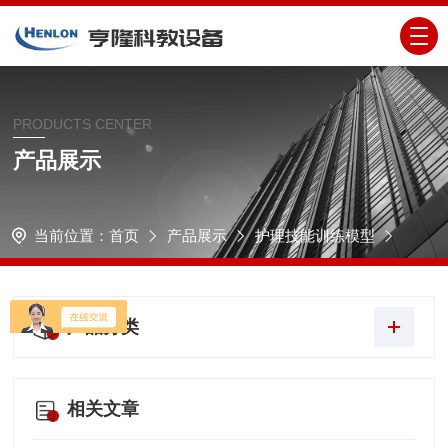
PRODUCTS CENTER
产品展示
当前位置：
首页
产品展示
护理技能训练模型
产品分类
相关文章