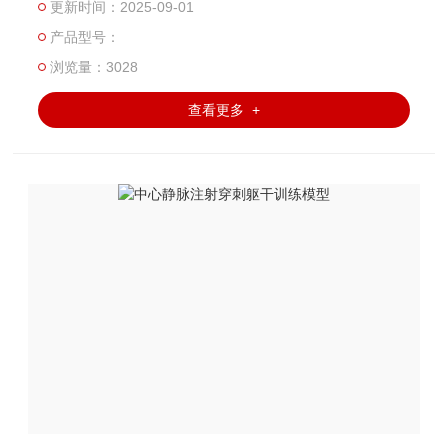
更新时间：2025-09-01
练示教的真实反应体现。并可进行三角肌注射训练示教。
产品型号：
浏览量：3028
查看更多 +