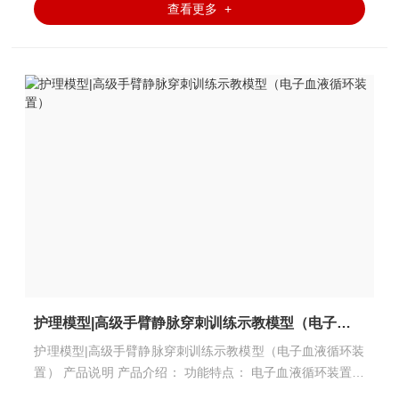
查看更多 +
护理模型|高级手臂静脉穿刺训练示教模型（电子血液循环装置）
护理模型|高级手臂静脉穿刺训练示教模型（电子血液循环装
置） 产品说明 产品介绍： 功能特点： 电子血液循环装置，
形成真实的血液循环后，可进行注射、输液、抽血等穿刺训