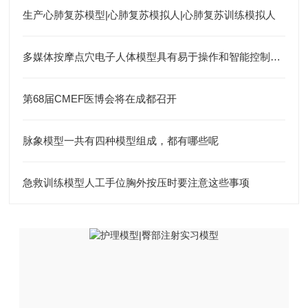
生产心肺复苏模型|心肺复苏模拟人|心肺复苏训练模拟人
多媒体按摩点穴电子人体模型具有易于操作和智能控制的特点
第68届CMEF医博会将在成都召开
脉象模型一共有四种模型组成，都有哪些呢
急救训练模型人工手位胸外按压时要注意这些事项