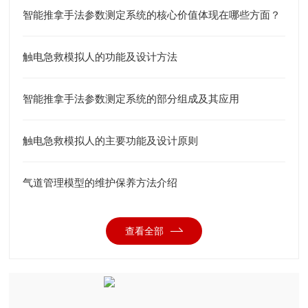
智能推拿手法参数测定系统的核心价值体现在哪些方面？
触电急救模拟人的功能及设计方法
智能推拿手法参数测定系统的部分组成及其应用
触电急救模拟人的主要功能及设计原则
气道管理模型的维护保养方法介绍
查看全部