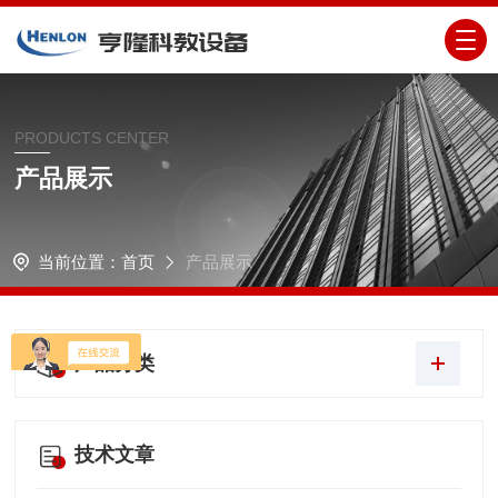
PRODUCTS CENTER
产品展示
当前位置：
首页
产品展示
产品分类
技术文章