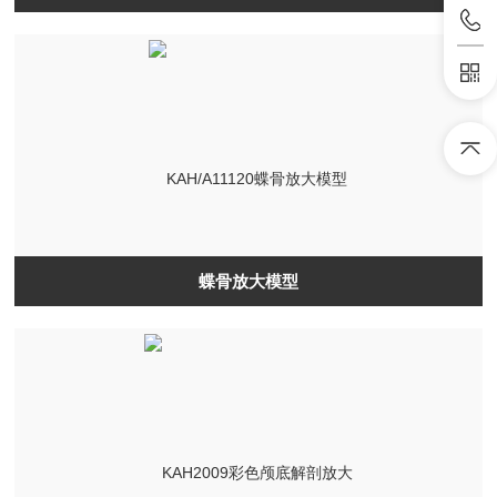
蝶骨放大模型