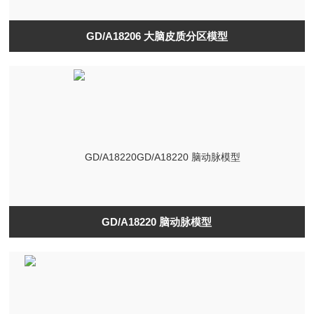
GD/A18206 大脑皮质分区模型
GD/A18220 脑动脉模型