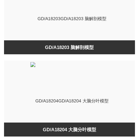
GD/A18203 脑解剖模型
GD/A18204 大脑分叶模型