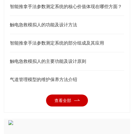
智能推拿手法参数测定系统的核心价值体现在哪些方面？
触电急救模拟人的功能及设计方法
智能推拿手法参数测定系统的部分组成及其应用
触电急救模拟人的主要功能及设计原则
气道管理模型的维护保养方法介绍
查看全部