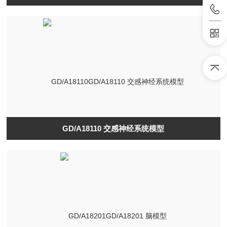
GD/A18110 交感神经系统模型