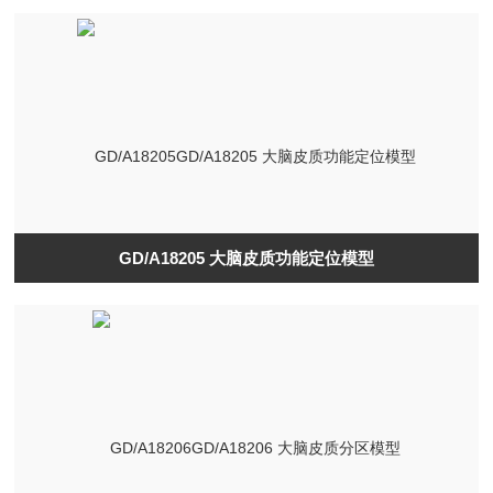
GD/A18205 大脑皮质功能定位模型