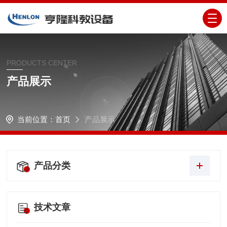
PRODUCTS CENTER
产品展示
当前位置：
首页
产品展示
产品分类
技术文章