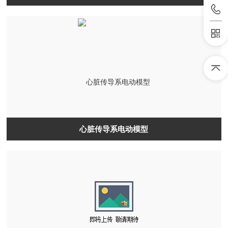
心脏传导系电动模型