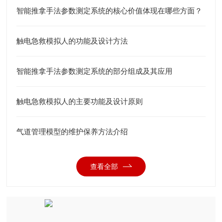
智能推拿手法参数测定系统的核心价值体现在哪些方面？
触电急救模拟人的功能及设计方法
智能推拿手法参数测定系统的部分组成及其应用
触电急救模拟人的主要功能及设计原则
气道管理模型的维护保养方法介绍
查看全部