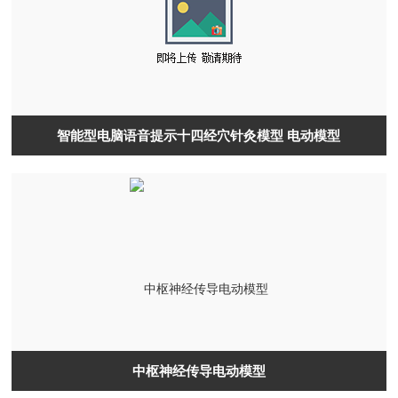
智能型电脑语音提示十四经穴针灸模型 电动模型
中枢神经传导电动模型