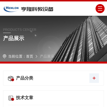
PRODUCTS CENTER
产品展示
当前位置：
首页
产品展示
产品分类
技术文章