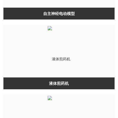
自主神经电动模型
液体煎药机