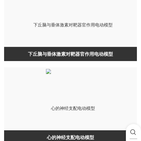
下丘脑与垂体激素对靶器官作用电动模型
心的神经支配电动模型