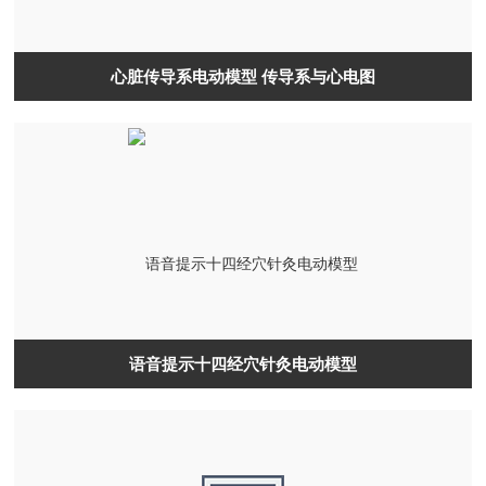
心脏传导系电动模型 传导系与心电图
语音提示十四经穴针灸电动模型