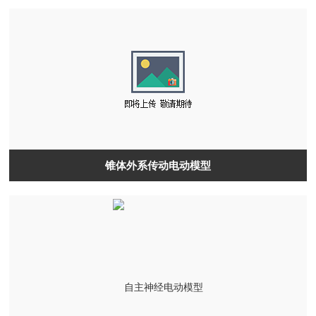
锥体外系传动电动模型