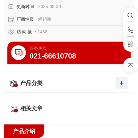
高级出生婴儿模型上海亨隆科教设备有限公司
更新时间：
2025-08-30
厂商性质：
经销商
访 问 量 ：
1468
服务热线
021-66610708
产品分类
相关文章
产品介绍