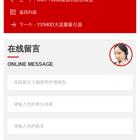
返回列表
YX940D大流量吸引器
下一个：
在线留言
ONLINE MESSAGE