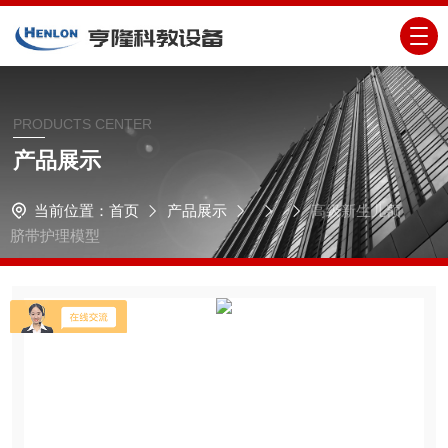
PRODUCTS CENTER
产品展示
当前位置：
首页
产品展示
高级新生儿额
脐带护理模型