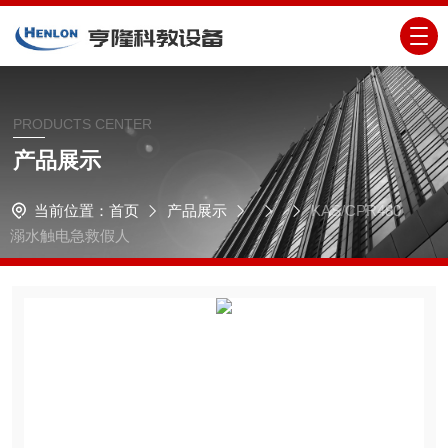
PRODUCTS CENTER
产品展示
当前位置：
首页
产品展示
KAS/CPR480
溺水触电急救假人