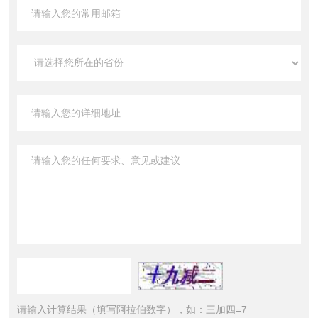
请输入计算结果（填写阿拉伯数字），如：三加四=7