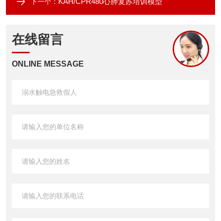
KAH/CPR480心肺复苏培训模型
下一个：
在线留言
ONLINE MESSAGE